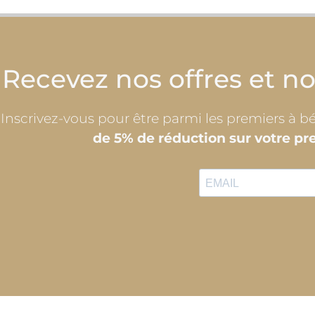
Recevez nos offres et n
Inscrivez-vous pour être parmi les premiers à 
de 5% de réduction sur votre 