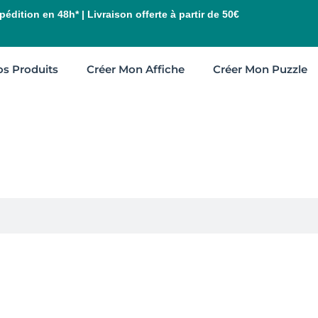
édition en 48h* | Livraison offerte à partir de 50€
s Produits
Créer Mon Affiche
Créer Mon Puzzle