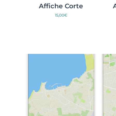
Affiche Corte
15,00
€
Select options