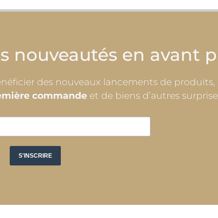
os nouveautés en avant 
bénéficier des nouveaux lancements de produits,
première commande
et de biens d’autres surprise