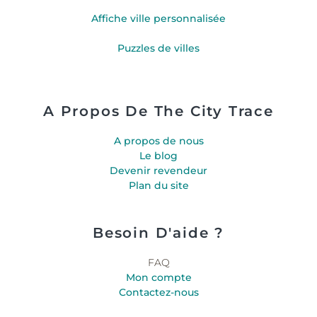
Affiche ville personnalisée
Puzzles de villes
A Propos De The City Trace
A propos de nous
Le blog
Devenir revendeur
Plan du site
Besoin D'aide ?
FAQ
Mon compte
Contactez-nous