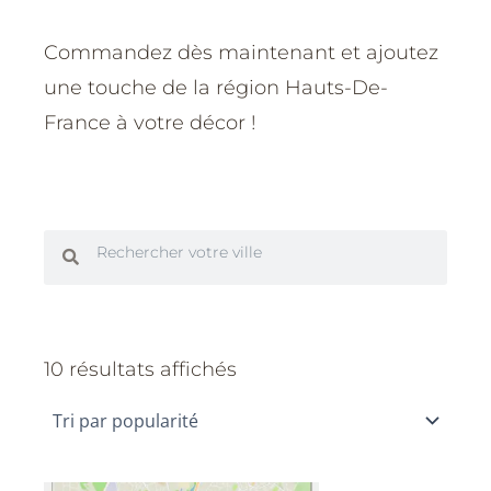
Commandez dès maintenant et ajoutez
une touche de la région Hauts-De-
France à votre décor !
Rechercher
Rechercher
Trié
par
10 résultats affichés
popularité