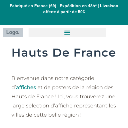
Aller
Fabriqué en France (69) | Expédition en 48h* | Livraison
offerte à partir de 50€
au
contenu
Hauts De France
Bienvenue dans notre catégorie
d’
affiches
et de posters de la région des
Hauts de France ! Ici, vous trouverez une
large sélection d’affiche représentant les
villes de cette belle région !