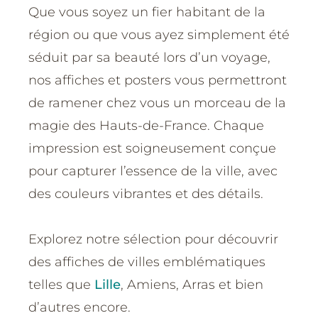
Que vous soyez un fier habitant de la
région ou que vous ayez simplement été
séduit par sa beauté lors d’un voyage,
nos affiches et posters vous permettront
de ramener chez vous un morceau de la
magie des Hauts-de-France. Chaque
impression est soigneusement conçue
pour capturer l’essence de la ville, avec
des couleurs vibrantes et des détails.
Explorez notre sélection pour découvrir
des affiches de villes emblématiques
telles que
Lille
, Amiens, Arras et bien
d’autres encore.