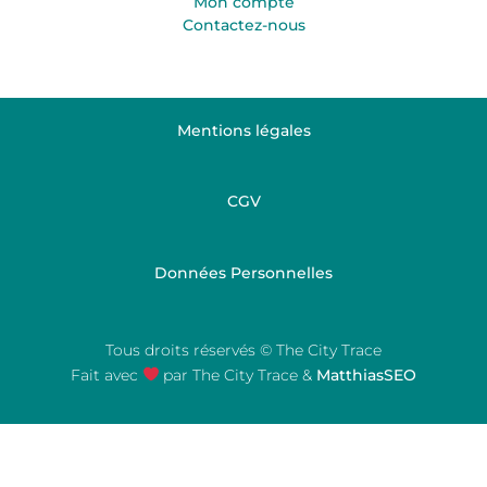
Mon compte
Contactez-nous
Mentions légales
CGV
Données Personnelles
Tous droits réservés © The City Trace
Fait avec
par The City Trace &
MatthiasSEO