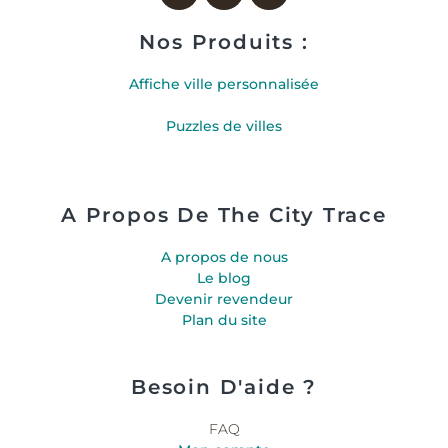
Nos Produits :
Affiche ville personnalisée
Puzzles de villes
A Propos De The City Trace
A propos de nous
Le blog
Devenir revendeur
Plan du site
Besoin D'aide ?
FAQ