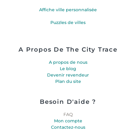
Affiche ville personnalisée
Puzzles de villes
A Propos De The City Trace
A propos de nous
Le blog
Devenir revendeur
Plan du site
Besoin D'aide ?
FAQ
Mon compte
Contactez-nous