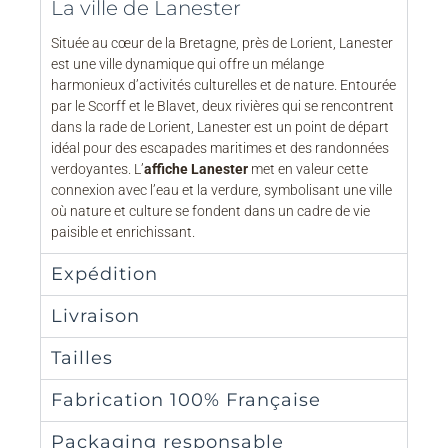
La ville de Lanester
Située au cœur de la Bretagne, près de Lorient, Lanester
est une ville dynamique qui offre un mélange
harmonieux d’activités culturelles et de nature. Entourée
par le Scorff et le Blavet, deux rivières qui se rencontrent
dans la rade de Lorient, Lanester est un point de départ
idéal pour des escapades maritimes et des randonnées
verdoyantes. L’
affiche Lanester
met en valeur cette
connexion avec l’eau et la verdure, symbolisant une ville
où nature et culture se fondent dans un cadre de vie
paisible et enrichissant.
Expédition
Livraison
Tailles
Fabrication 100% Française
Packaging responsable