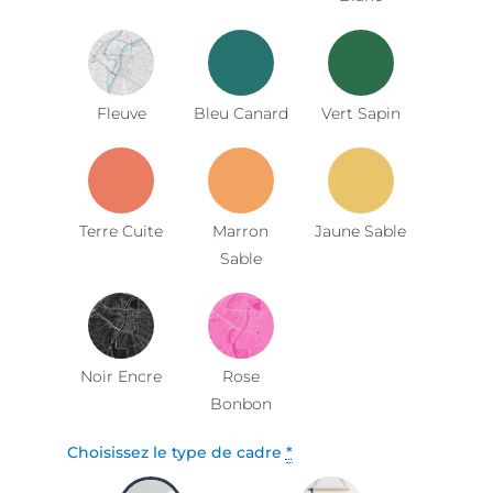
Fleuve
Bleu Canard
Vert Sapin
Terre Cuite
Marron
Jaune Sable
Sable
Noir Encre
Rose
Bonbon
Choisissez le type de cadre
*