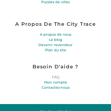
Puzzles de villes
A Propos De The City Trace
A propos de nous
Le blog
Devenir revendeur
Plan du site
Besoin D'aide ?
FAQ
Mon compte
Contactez-nous