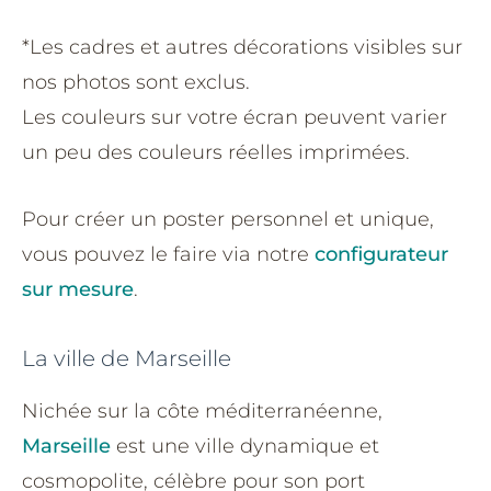
*Les cadres et autres décorations visibles sur
nos photos sont exclus.
Les couleurs sur votre écran peuvent varier
un peu des couleurs réelles imprimées.
Pour créer un poster personnel et unique,
vous pouvez le faire via notre
configurateur
sur mesure
.
La ville de Marseille
Nichée sur la côte méditerranéenne,
Marseille
est une ville dynamique et
cosmopolite, célèbre pour son port