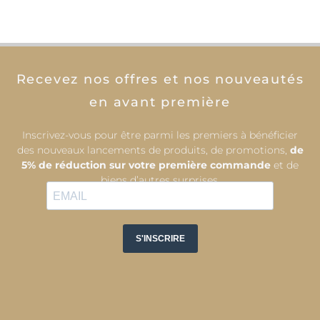
Recevez nos offres et nos nouveautés
en avant première
Inscrivez-vous pour être parmi les premiers à bénéficier
des nouveaux lancements de produits, de promotions,
de
5% de réduction sur votre première commande
et de
biens d’autres surprises.