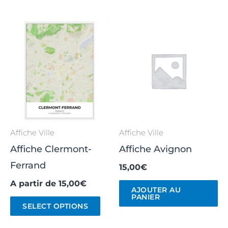
Affiche Ville
Affiche Ville
Affiche Clermont-
Affiche Avignon
Ferrand
15,00
€
A partir de
15,00
€
AJOUTER AU
PANIER
SELECT OPTIONS