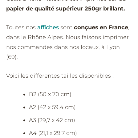
papier de qualité supérieur 250gr brillant.
Toutes nos
affiches
sont
conçues en France
,
dans le Rhône Alpes. Nous faisons imprimer
nos commandes dans nos locaux, à Lyon
(69).
Voici les différentes tailles disponibles :
B2 (50 x 70 cm)
A2 (42 x 59,4 cm)
A3 (29,7 x 42 cm)
A4 (21,1 x 29,7 cm)