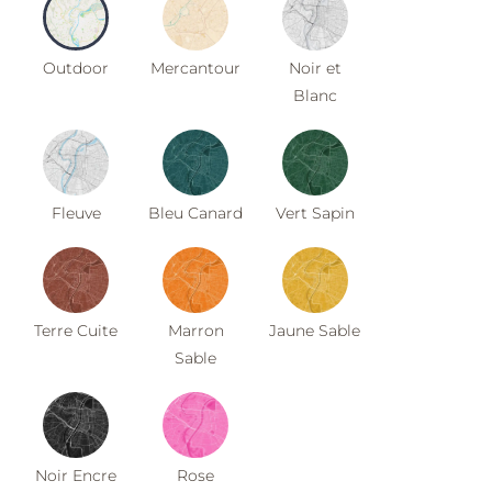
Outdoor
Mercantour
Noir et
Blanc
Fleuve
Bleu Canard
Vert Sapin
Terre Cuite
Marron
Jaune Sable
Sable
Noir Encre
Rose