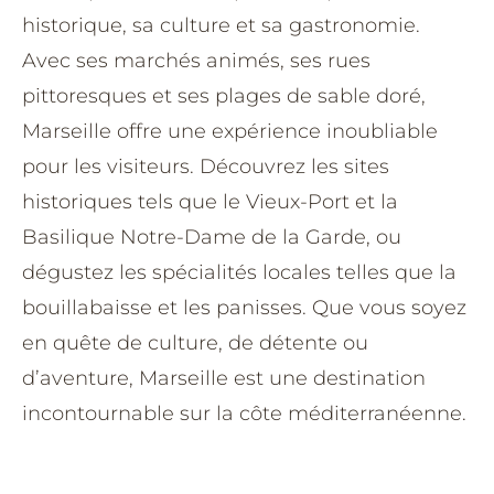
historique, sa culture et sa gastronomie.
Avec ses marchés animés, ses rues
pittoresques et ses plages de sable doré,
Marseille offre une expérience inoubliable
pour les visiteurs. Découvrez les sites
historiques tels que le Vieux-Port et la
Basilique Notre-Dame de la Garde, ou
dégustez les spécialités locales telles que la
bouillabaisse et les panisses. Que vous soyez
en quête de culture, de détente ou
d’aventure, Marseille est une destination
incontournable sur la côte méditerranéenne.