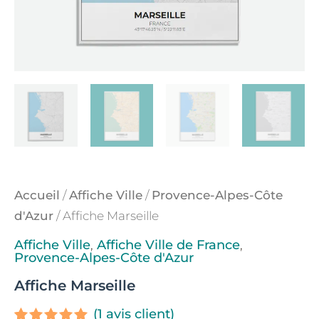
Accueil
/
Affiche Ville
/
Provence-Alpes-Côte
d'Azur
/ Affiche Marseille
Affiche Ville
,
Affiche Ville de France
,
Provence-Alpes-Côte d'Azur
Affiche Marseille
(
1
avis client)