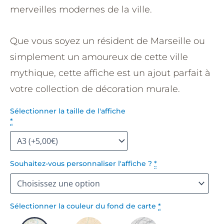
merveilles modernes de la ville.
Que vous soyez un résident de Marseille ou
simplement un amoureux de cette ville
mythique, cette affiche est un ajout parfait à
votre collection de décoration murale.
Sélectionner la taille de l'affiche
*
Souhaitez-vous personnaliser l'affiche ?
*
Sélectionner la couleur du fond de carte
*